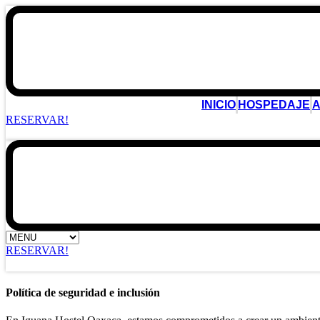
INICIO
HOSPEDAJE
RESERVAR!
RESERVAR!
Política de seguridad e inclusión