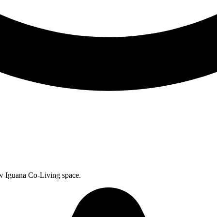
ew Iguana Co-Living space.