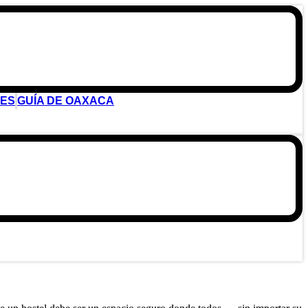
DES
GUÍA DE OAXACA