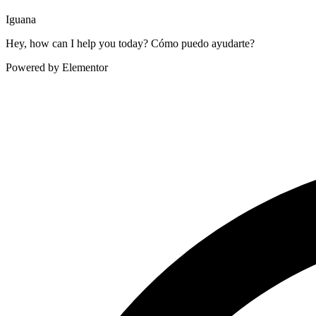
Iguana
Hey, how can I help you today? Cómo puedo ayudarte?
Powered by Elementor