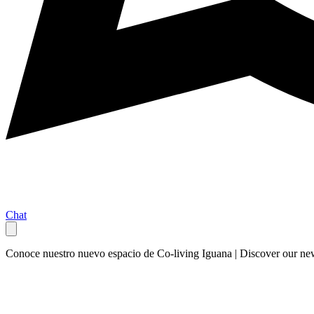
Chat
Conoce nuestro nuevo espacio de Co-living Iguana | Discover our n