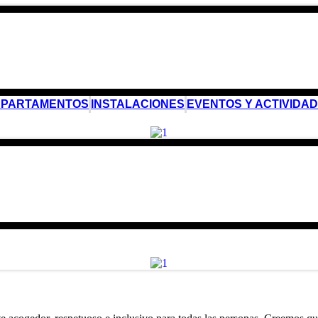
APARTAMENTOS
INSTALACIONES
EVENTOS Y ACTIVIDA